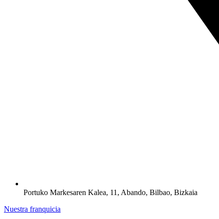
Portuko Markesaren Kalea, 11, Abando, Bilbao, Bizkaia
Nuestra franquicia