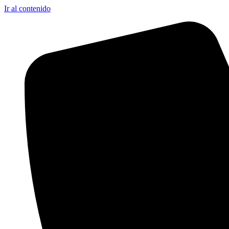
Ir al contenido