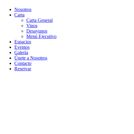
Nosotros
Carta
Carta General
Vinos
Desayunos
Menú Ejecutivo
Espacios
Eventos
Galería
Únete a Nosotros
Contacto
Reservar