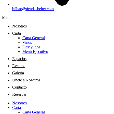
bilbao@tiendasbeher.com
Menu
Nosotros
Carta
Carta General
Vinos
Desayunos
Menú Ejecutivo
Espacios
Eventos
Galería
Únete a Nosotros
Contacto
Reservar
Nosotros
Carta
Carta General