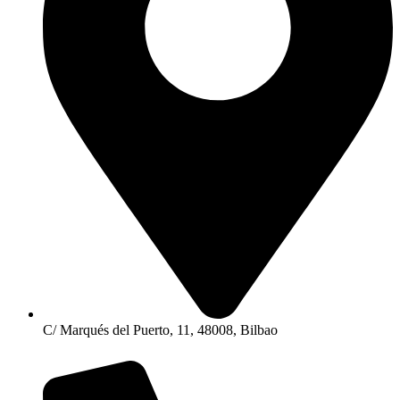
C/ Marqués del Puerto, 11, 48008, Bilbao