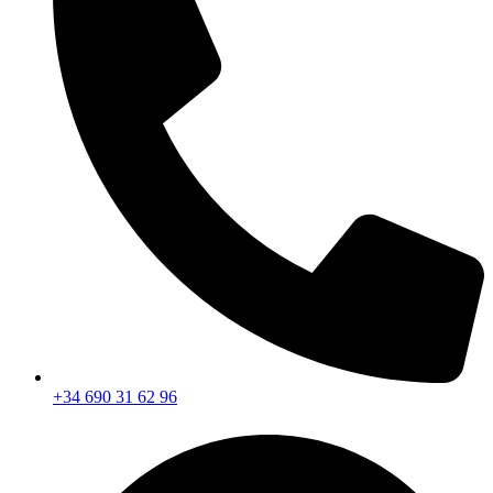
+34 690 31 62 96