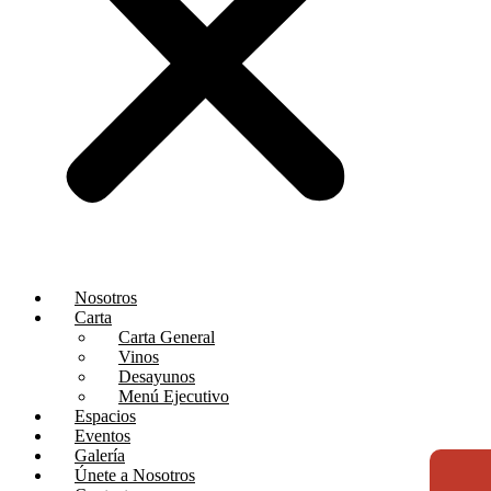
Nosotros
Carta
Carta General
Vinos
Desayunos
Menú Ejecutivo
Espacios
Eventos
Galería
Únete a Nosotros