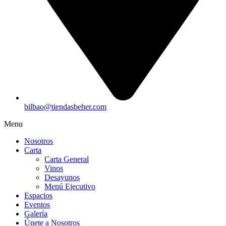
bilbao@tiendasbeher.com
Menu
Nosotros
Carta
Carta General
Vinos
Desayunos
Menú Ejecutivo
Espacios
Eventos
Galería
Únete a Nosotros