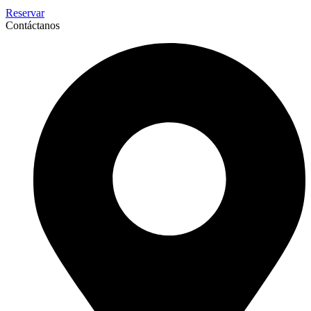
Reservar
Contáctanos