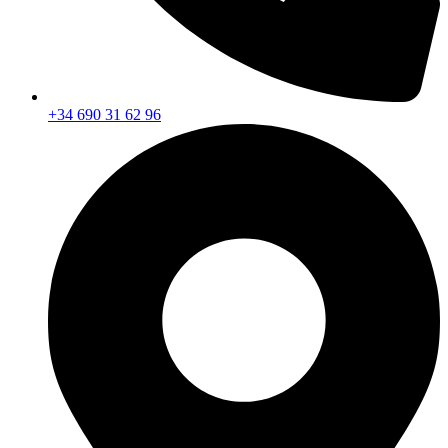
+34 690 31 62 96