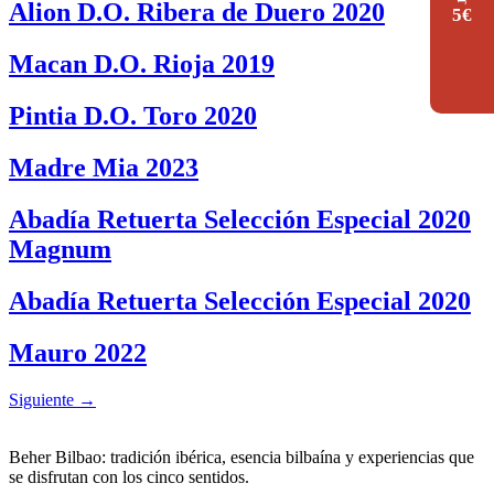
Alion D.O. Ribera de Duero 2020
5€
Macan D.O. Rioja 2019
Pintia D.O. Toro 2020
Madre Mia 2023
Abadía Retuerta Selección Especial 2020
Magnum
Abadía Retuerta Selección Especial 2020
Mauro 2022
Siguiente
→
Beher Bilbao: tradición ibérica, esencia bilbaína y experiencias que
se disfrutan con los cinco sentidos.