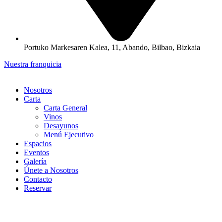
Portuko Markesaren Kalea, 11, Abando, Bilbao, Bizkaia
Nuestra franquicia
Nosotros
Carta
Carta General
Vinos
Desayunos
Menú Ejecutivo
Espacios
Eventos
Galería
Únete a Nosotros
Contacto
Reservar