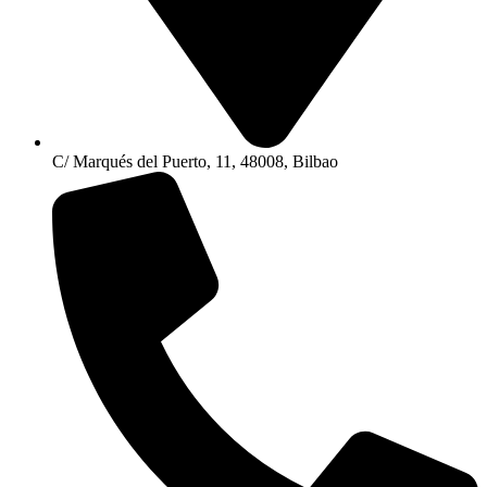
C/ Marqués del Puerto, 11, 48008, Bilbao