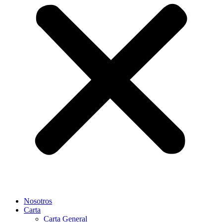
Nosotros
Carta
Carta General