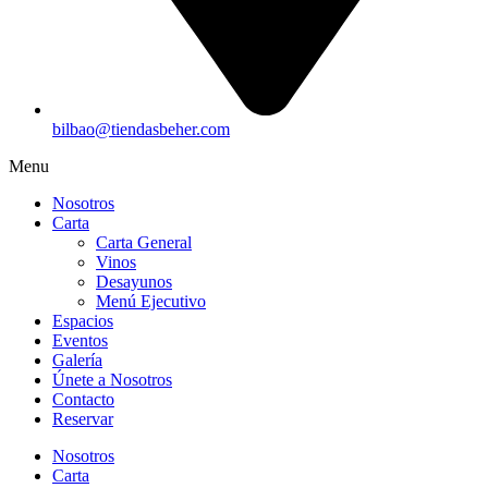
bilbao@tiendasbeher.com
Menu
Nosotros
Carta
Carta General
Vinos
Desayunos
Menú Ejecutivo
Espacios
Eventos
Galería
Únete a Nosotros
Contacto
Reservar
Nosotros
Carta