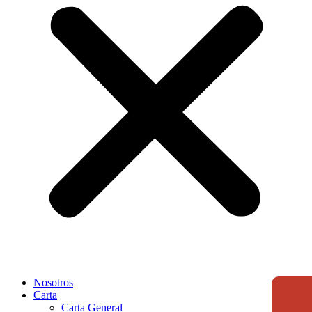
Nosotros
Carta
Carta General