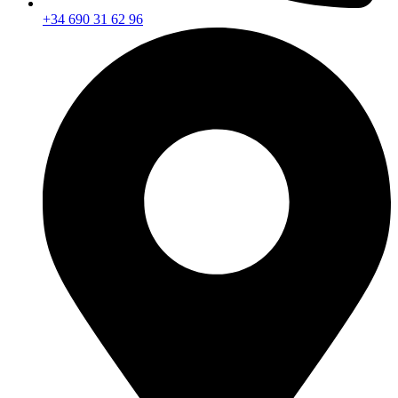
+34 690 31 62 96