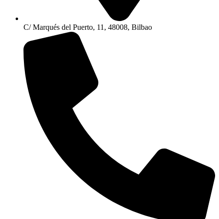
C/ Marqués del Puerto, 11, 48008, Bilbao