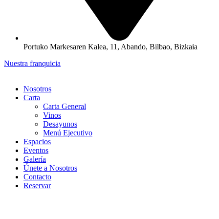
Portuko Markesaren Kalea, 11, Abando, Bilbao, Bizkaia
Nuestra franquicia
Nosotros
Carta
Carta General
Vinos
Desayunos
Menú Ejecutivo
Espacios
Eventos
Galería
Únete a Nosotros
Contacto
Reservar