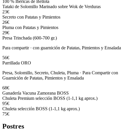
100 % Ibéricas de Bellota
Tataki de Solomillo Marinado sobre Wok de Verduras
23€
Secreto con Patatas y Pimientos
26€
Pluma con Patatas y Pimientos
29€
Presa Trinchada (600-700 gr.)
Para compartir · con guarnición de Patatas, Pimientos y Ensalada
56€
Parrillada ORO
Presa, Solomillo, Secreto, Chuleta, Pluma · Para Compartir con
Guarnición de Patatas, Pimientos y Ensalada
68€
Ganadería Vacuna Zamorana BOSS
Chuleta Premium selección BOSS (1-1,1 kg aprox.)
95€
Chuleta selección BOSS (1-1,1 kg aprox.)
75€
Postres