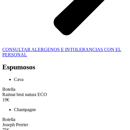
CONSULTAR ALERGENOS E INTOLERANCIAS CON EL
PERSONAL
Espumosos
Cava
Botella
Raimat brut natura ECO
19€
Champagne
Botella
Joseph Perrier
75€