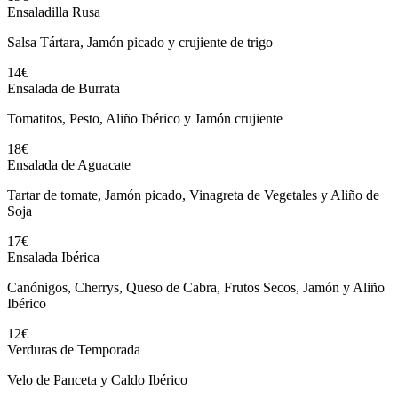
Ensaladilla Rusa
Salsa Tártara, Jamón picado y crujiente de trigo
14€
Ensalada de Burrata
Tomatitos, Pesto, Aliño Ibérico y Jamón crujiente
18€
Ensalada de Aguacate
Tartar de tomate, Jamón picado, Vinagreta de Vegetales y Aliño de
Soja
17€
Ensalada Ibérica
Canónigos, Cherrys, Queso de Cabra, Frutos Secos, Jamón y Aliño
Ibérico
12€
Verduras de Temporada
Velo de Panceta y Caldo Ibérico