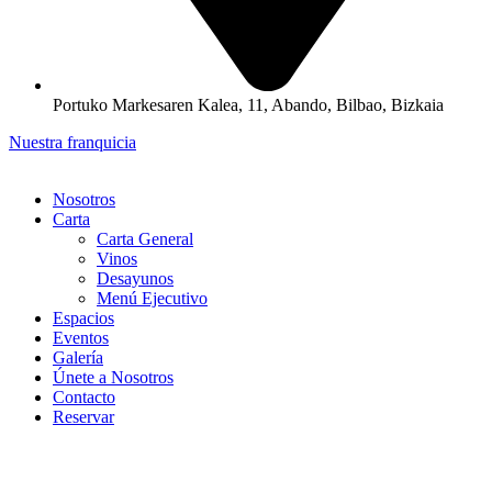
Portuko Markesaren Kalea, 11, Abando, Bilbao, Bizkaia
Nuestra franquicia
Nosotros
Carta
Carta General
Vinos
Desayunos
Menú Ejecutivo
Espacios
Eventos
Galería
Únete a Nosotros
Contacto
Reservar