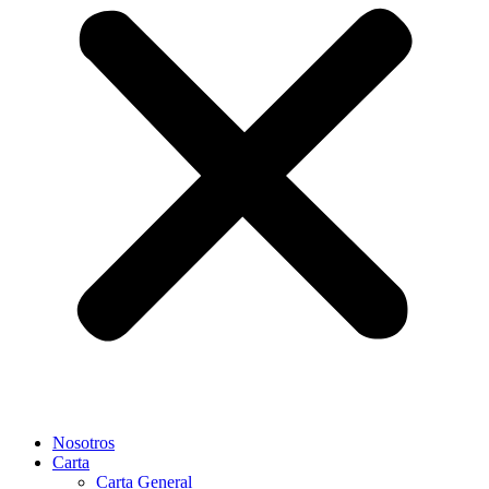
Nosotros
Carta
Carta General