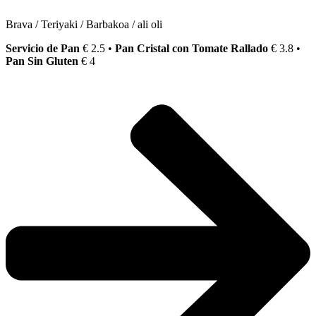
Brava / Teriyaki / Barbakoa / ali oli
Servicio de Pan
€ 2.5 •
Pan Cristal con Tomate Rallado
€ 3.8 •
Pan Sin Gluten
€ 4