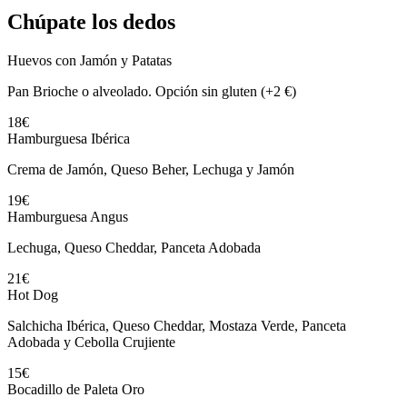
Chúpate los dedos
Huevos con Jamón y Patatas
Pan Brioche o alveolado. Opción sin gluten (+2 €)
18€
Hamburguesa Ibérica
Crema de Jamón, Queso Beher, Lechuga y Jamón
19€
Hamburguesa Angus
Lechuga, Queso Cheddar, Panceta Adobada
21€
Hot Dog
Salchicha Ibérica, Queso Cheddar, Mostaza Verde, Panceta
Adobada y Cebolla Crujiente
15€
Bocadillo de Paleta Oro