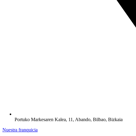
Portuko Markesaren Kalea, 11, Abando, Bilbao, Bizkaia
Nuestra franquicia