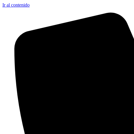
Ir al contenido