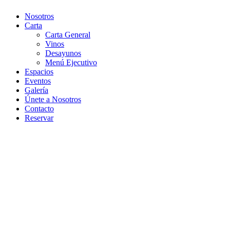
Nosotros
Carta
Carta General
Vinos
Desayunos
Menú Ejecutivo
Espacios
Eventos
Galería
Únete a Nosotros
Contacto
Reservar