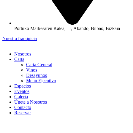
Portuko Markesaren Kalea, 11, Abando, Bilbao, Bizkaia
Nuestra franquicia
Nosotros
Carta
Carta General
Vinos
Desayunos
Menú Ejecutivo
Espacios
Eventos
Galería
Únete a Nosotros
Contacto
Reservar