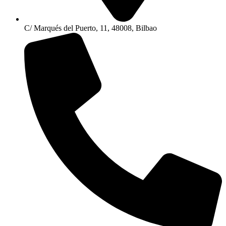
C/ Marqués del Puerto, 11, 48008, Bilbao