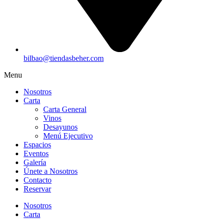
bilbao@tiendasbeher.com
Menu
Nosotros
Carta
Carta General
Vinos
Desayunos
Menú Ejecutivo
Espacios
Eventos
Galería
Únete a Nosotros
Contacto
Reservar
Nosotros
Carta