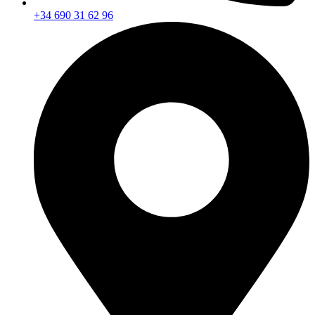
+34 690 31 62 96