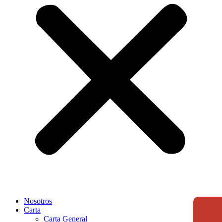
Nosotros
Carta
Carta General