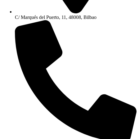
C/ Marqués del Puerto, 11, 48008, Bilbao