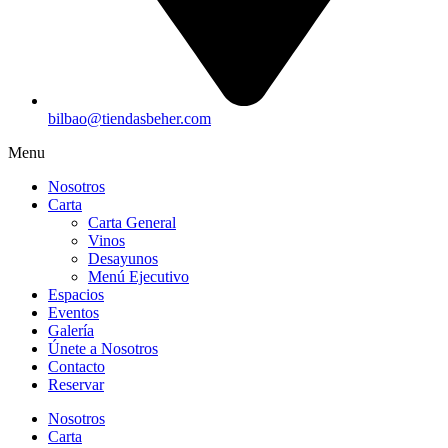
bilbao@tiendasbeher.com
Menu
Nosotros
Carta
Carta General
Vinos
Desayunos
Menú Ejecutivo
Espacios
Eventos
Galería
Únete a Nosotros
Contacto
Reservar
Nosotros
Carta