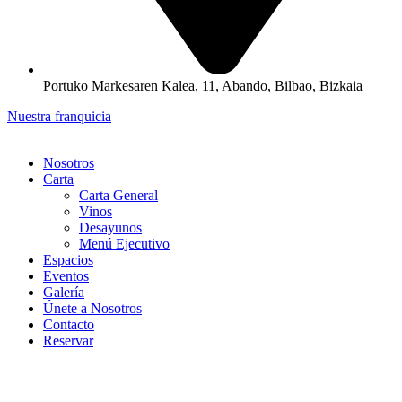
Portuko Markesaren Kalea, 11, Abando, Bilbao, Bizkaia
Nuestra franquicia
Nosotros
Carta
Carta General
Vinos
Desayunos
Menú Ejecutivo
Espacios
Eventos
Galería
Únete a Nosotros
Contacto
Reservar