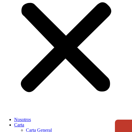
Nosotros
Carta
Carta General