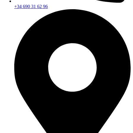
+34 690 31 62 96