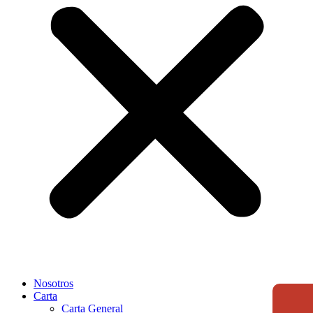
Nosotros
Carta
Carta General